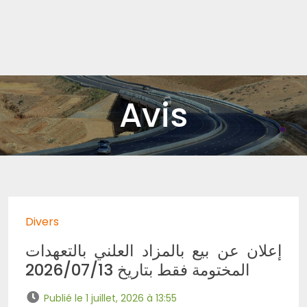
Avis
Divers
إعلان عن بيع بالمزاد العلني بالتعهدات
المختومة فقط بتاريخ 2026/07/13
Publié le 1 juillet, 2026 à 13:55