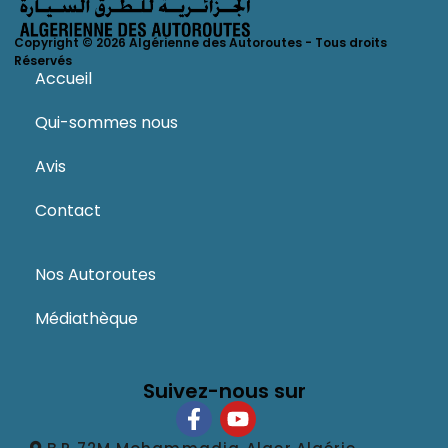
Copyright © 2026 Algérienne des Autoroutes - Tous droits
Réservés
Accueil
Qui-sommes nous
Avis
Contact
Nos Autoroutes
Médiathèque
Suivez-nous sur