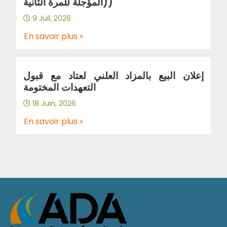
(المؤجلة للمرة الثانية)
9 Juil, 2026
En savoir plus »
إعلان البيع بالمزاد العلني لعتاد مع قبول
التعهدات المختومة
18 Juin, 2026
En savoir plus »