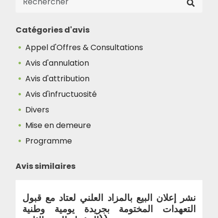
Catégories d'avis
Appel d'Offres & Consultations
Avis d'annulation
Avis d'attribution
Avis d'infructuosité
Divers
Mise en demeure
Programme
Avis similaires
نشر إعلان البيع بالمزاد العلني لعتاد مع قبول
التعهدات المختومة بجريدة يومية وطنية