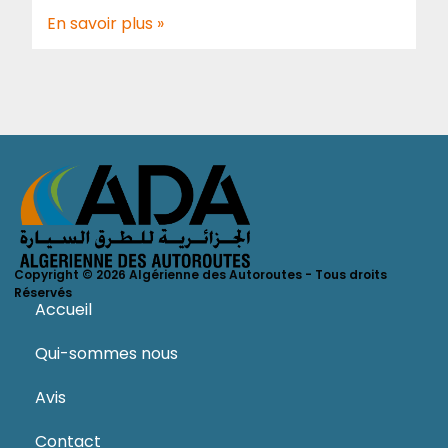
En savoir plus »
Copyright © 2026 Algérienne des Autoroutes - Tous droits
Réservés
Accueil
Qui-sommes nous
Avis
Contact