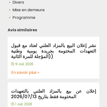
Divers
Mise en demeure
Programme
Avis similaires
نشر إعلان البيع بالمزاد العلني لعتاد مع قبول
التعهدات المختومة بجريدة يومية وطنية
(المؤجلة للمرة الثانية)
9 Juil, 2026
En savoir plus »
إعلان عن بيع بالمزاد العلني بالتعهدات
المختومة فقط بتاريخ 2026/07/13
1 Juil, 2026