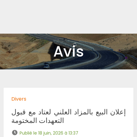
Avis
Divers
إعلان البيع بالمزاد العلني لعتاد مع قبول
التعهدات المختومة
Publié le 18 juin, 2026 à 13:37