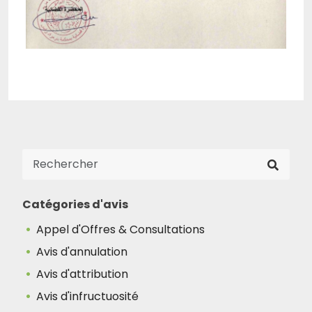
Catégories d'avis
Appel d'Offres & Consultations
Avis d'annulation
Avis d'attribution
Avis d'infructuosité