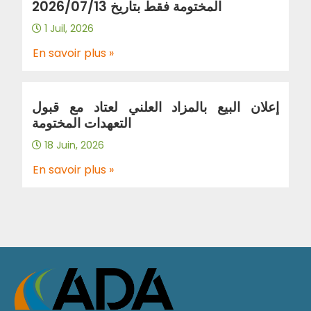
المختومة فقط بتاريخ 2026/07/13
1 Juil, 2026
En savoir plus »
إعلان البيع بالمزاد العلني لعتاد مع قبول
التعهدات المختومة
18 Juin, 2026
En savoir plus »