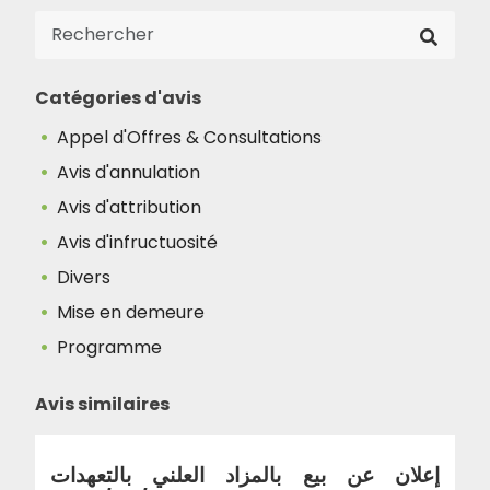
Catégories d'avis
Appel d'Offres & Consultations
Avis d'annulation
Avis d'attribution
Avis d'infructuosité
Divers
Mise en demeure
Programme
Avis similaires
إعلان عن بيع بالمزاد العلني بالتعهدات