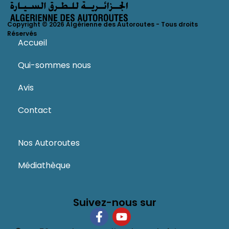
Copyright © 2026 Algérienne des Autoroutes - Tous droits
Réservés
Accueil
Qui-sommes nous
Avis
Contact
Nos Autoroutes
Médiathèque
Suivez-nous sur