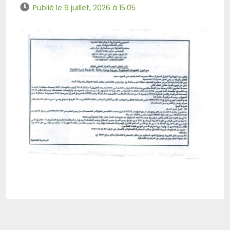
Publié le 9 juillet, 2026 à 15:05