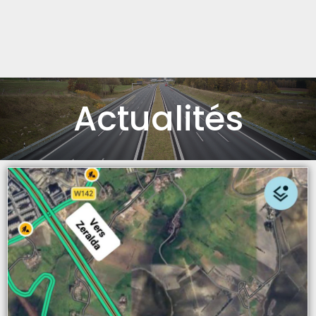
Actualités