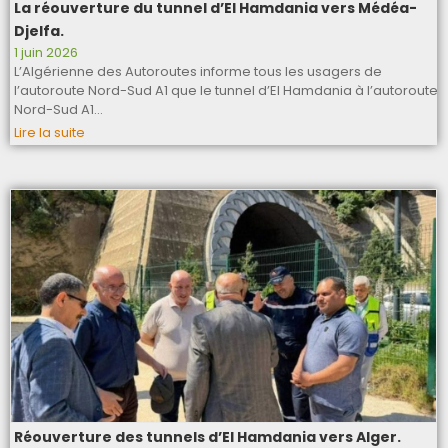
La réouverture du tunnel d’El Hamdania vers Médéa-
Djelfa.
1 juin 2026
L’Algérienne des Autoroutes informe tous les usagers de
l’autoroute Nord-Sud A1 que le tunnel d’El Hamdania à l’autoroute
Nord-Sud A1…
Lire la suite
Réouverture des tunnels d’El Hamdania vers Alger.