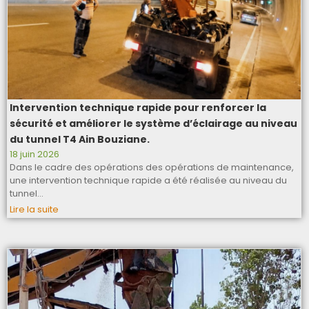
Intervention technique rapide pour renforcer la
sécurité et améliorer le système d’éclairage au niveau
du tunnel T4 Ain Bouziane.
18 juin 2026
Dans le cadre des opérations des opérations de maintenance,
une intervention technique rapide a été réalisée au niveau du
tunnel…
Lire la suite