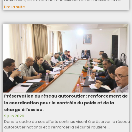
Lire la suite
Préservation du réseau autoroutier : renforcement de
la coordination pour le contrôle du poids et de la
charge à l’essieu.
9 juin 2026
Dans le cadre de ses efforts continus visant à préserver le réseau
autoroutier national et à renforcer la sécurité routière,…