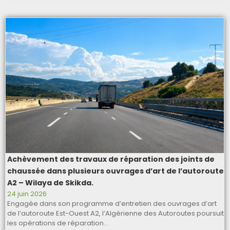
Achèvement des travaux de réparation des joints de
chaussée dans plusieurs ouvrages d’art de l’autoroute
A2 – Wilaya de Skikda.
24 juin 2026
Engagée dans son programme d’entretien des ouvrages d’art
de l’autoroute Est-Ouest A2, l’Algérienne des Autoroutes poursuit
les opérations de réparation…