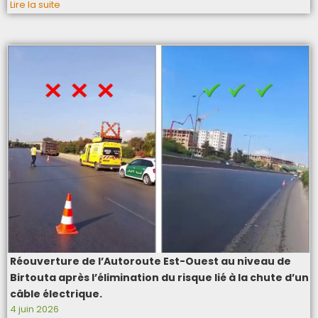
Lire la suite
Réouverture de l’Autoroute Est-Ouest au niveau de
Birtouta après l’élimination du risque lié à la chute d’un
câble électrique.
4 juin 2026