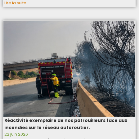
Lire la suite
Réactivité exemplaire de nos patrouilleurs face aux
incendies sur le réseau autoroutier.
22 juin 2026