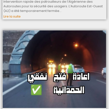
Intervention rapide des patrouilleurs de l’Algérienne des
Autoroutes pour la sécurité des usagers. L’Autoroute Est-Ouest
(A2) a été temporairement fermée…
Lire la suite