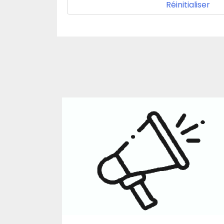
Réinitialiser