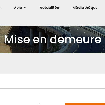
s
Avis
Actualités
Médiathèque
Mise en demeure