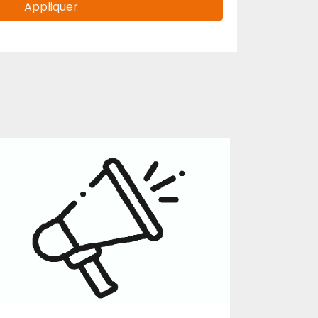
Appliquer