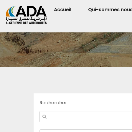
Accueil
Qui-sommes nou
Rechercher