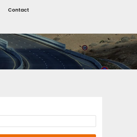
Contact