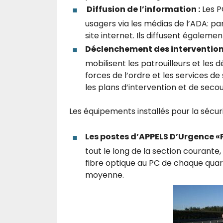
Diffusion de l’information :
Les P
usagers via les médias de l’ADA: p
site internet. Ils diffusent égalemen
Déclenchement des intervention
mobilisent les patrouilleurs et les
forces de l’ordre et les services d
les plans d’intervention et de secou
Les équipements installés pour la sécurit
Les postes d’APPELS D’Urgence 
tout le long de la section courante,
fibre optique au PC de chaque quart
moyenne.