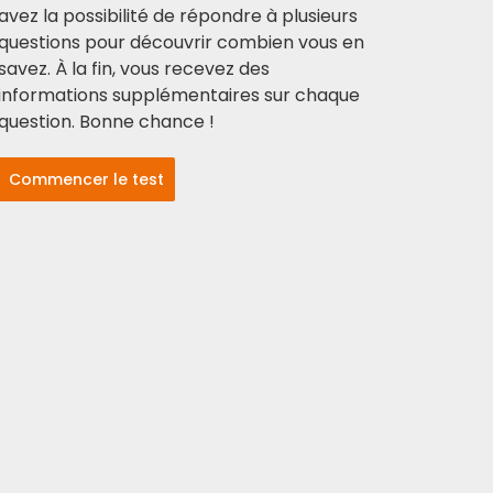
avez la possibilité de répondre à plusieurs
questions pour découvrir combien vous en
savez. À la fin, vous recevez des
informations supplémentaires sur chaque
question. Bonne chance !
Commencer le test