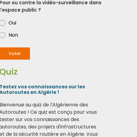
Pour ou contre la vidéo-surveillance dans
l'espace public ?
Oui
Non
Voter
Quiz
Testez vos connaissances sur les
Autoroutes en Algérie !
Bienvenue au quiz de l'Algérienne des
Autoroutes ! Ce quiz est conçu pour vous
tester sur vos connaissances des
autoroutes, des projets d'infrastructures
et de la sécurité routière en Algérie. Vous