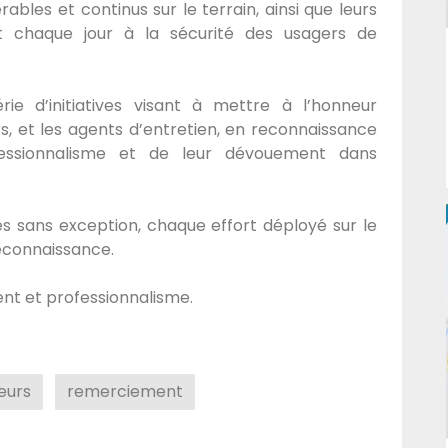
rables et continus sur le terrain, ainsi que leurs
nt chaque jour à la sécurité des usagers de
e d’initiatives visant à mettre à l’honneur
s, et les agents d’entretien, en reconnaissance
essionnalisme et de leur dévouement dans
s sans exception, chaque effort déployé sur le
reconnaissance.
nt et professionnalisme.
leurs
remerciement