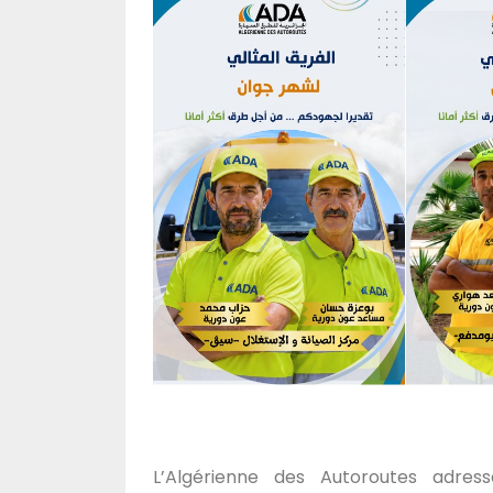
L’Algérienne des Autoroutes adre