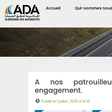
Accueil
Qui-sommes nou
A nos patrouille
engagement.
Publié le 1 juillet, 2026 à 14:19