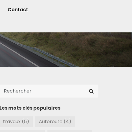
Contact
Les mots clés populaires
travaux (5)
Autoroute (4)