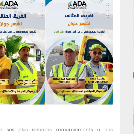
sse ses plus sincères remerciements à ces