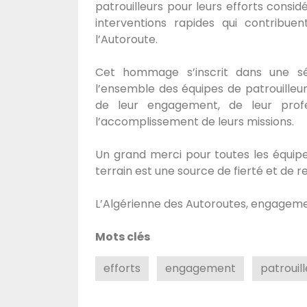
patrouilleurs pour leurs efforts considé
interventions rapides qui contribue
l’Autoroute.
Cet hommage s’inscrit dans une séri
l’ensemble des équipes de patrouilleur
de leur engagement, de leur prof
l’accomplissement de leurs missions.
Un grand merci pour toutes les équipe
terrain est une source de fierté et de 
L’Algérienne des Autoroutes, engageme
Mots clés
efforts
engagement
patrouil