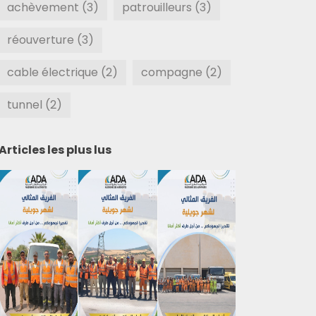
achèvement (3)
patrouilleurs (3)
réouverture (3)
cable électrique (2)
compagne (2)
tunnel (2)
Articles les plus lus