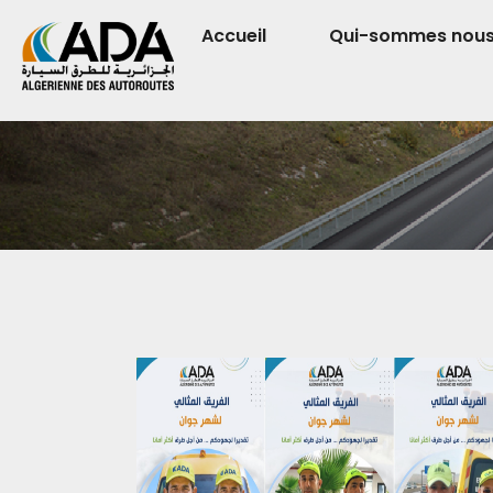
Accueil
Qui-sommes nou