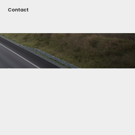
Contact