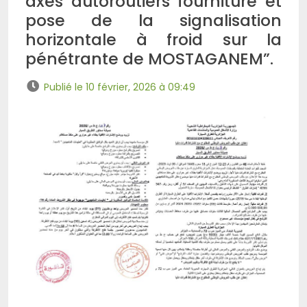
axes autoroutiers fourniture et
pose de la signalisation
horizontale à froid sur la
pénétrante de MOSTAGANEM”.
Publié le 10 février, 2026 à 09:49