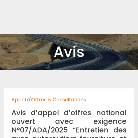
Avis
Appel d'Offres & Consultations
Avis d’appel d’offres national
ouvert avec exigence
N°07/ADA/2025 “Entretien des