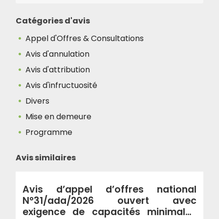
Catégories d'avis
Appel d'Offres & Consultations
Avis d'annulation
Avis d'attribution
Avis d'infructuosité
Divers
Mise en demeure
Programme
Avis similaires
Avis d’appel d’offres national
N°31/ada/2026 ouvert avec
exigence de capacités minimales