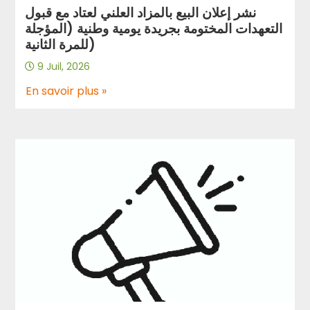
نشر إعلان البيع بالمزاد العلني لعتاد مع قبول
التعهدات المختومة بجريدة يومية وطنية (المؤجلة
للمرة الثانية)
9 Juil, 2026
En savoir plus »