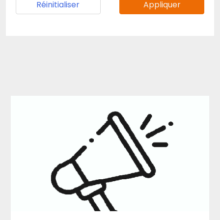
Réinitialiser
Appliquer