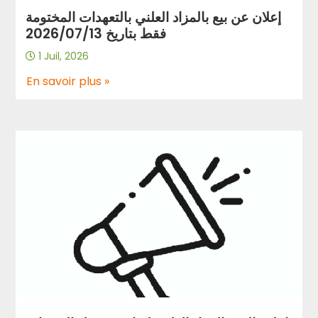
إعلان عن بيع بالمزاد العلني بالتعهدات المختومة
فقط بتاريخ 2026/07/13
1 Juil, 2026
En savoir plus »