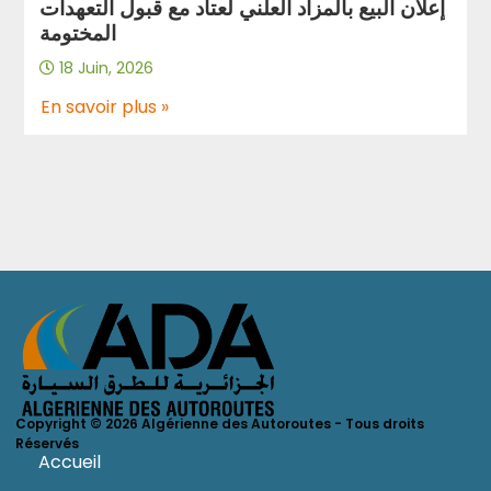
إعلان البيع بالمزاد العلني لعتاد مع قبول التعهدات
المختومة
18 Juin, 2026
En savoir plus »
Copyright © 2026 Algérienne des Autoroutes - Tous droits
Réservés
Accueil