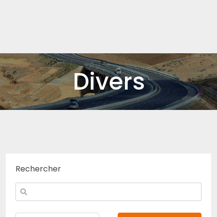
Divers
Rechercher