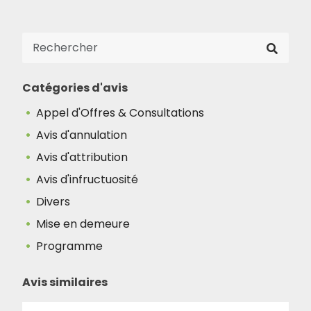
Catégories d'avis
Appel d'Offres & Consultations
Avis d'annulation
Avis d'attribution
Avis d'infructuosité
Divers
Mise en demeure
Programme
Avis similaires