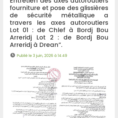
Entretien des axes autoroutiers
fourniture et pose des glissières
de sécurité métallique a
travers les axes autoroutiers
Lot 01 : de Chlef à Bordj Bou
Arreridj Lot 2 : de Bordj Bou
Arreridj à Drean”.
Publié le 3 juin, 2026 à 14:49