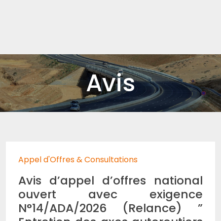
Avis
Appel d'Offres & Consultations
Avis d’appel d’offres national
ouvert avec exigence
N°14/ADA/2026 (Relance) ”