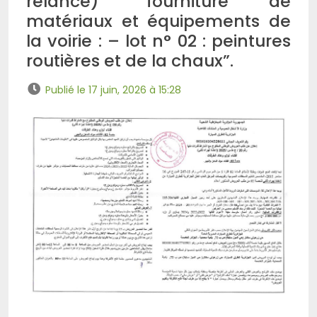
relance) “fourniture de
matériaux et équipements de
la voirie : – lot n° 02 : peintures
routières et de la chaux”.
Publié le 17 juin, 2026 à 15:28