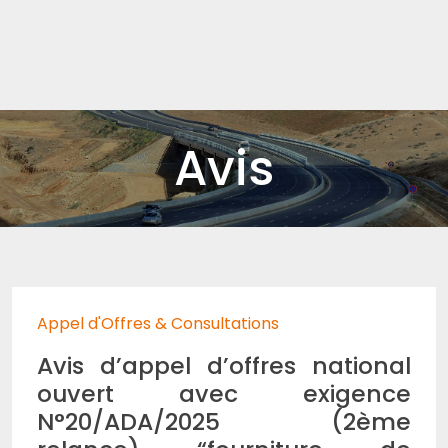
Avis
Appel d'Offres & Consultations
Avis d’appel d’offres national
ouvert avec exigence
N°20/ADA/2025 (2ème