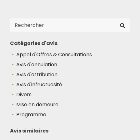
Catégories d'avis
Appel d'Offres & Consultations
Avis d'annulation
Avis d'attribution
Avis d'infructuosité
Divers
Mise en demeure
Programme
Avis similaires