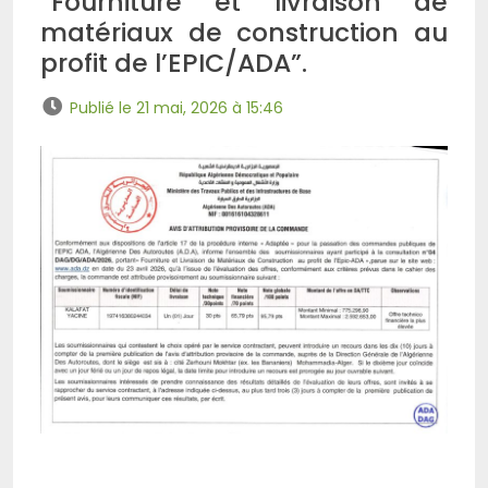
“Fourniture et livraison de
matériaux de construction au
profit de l’EPIC/ADA”.
Publié le 21 mai, 2026 à 15:46