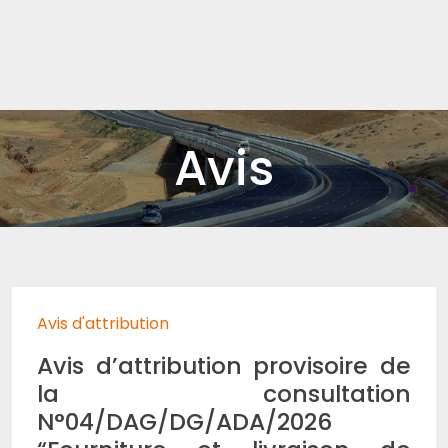
Avis
Avis d'attribution
Avis d’attribution provisoire de
la consultation
N°04/DAG/DG/ADA/2026