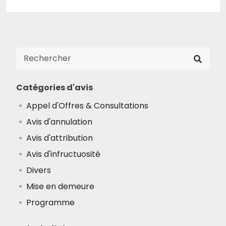
Catégories d'avis
Appel d'Offres & Consultations
Avis d'annulation
Avis d'attribution
Avis d'infructuosité
Divers
Mise en demeure
Programme