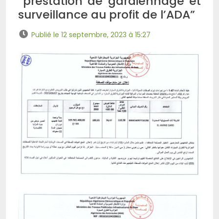
“prestation de gardiennage et
surveillance au profit de l’ADA”
Publié le 12 septembre, 2023 à 15:27