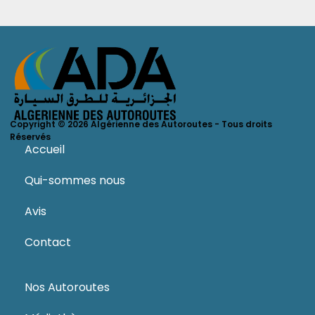
Copyright © 2026 Algérienne des Autoroutes - Tous droits
Réservés
Accueil
Qui-sommes nous
Avis
Contact
Nos Autoroutes