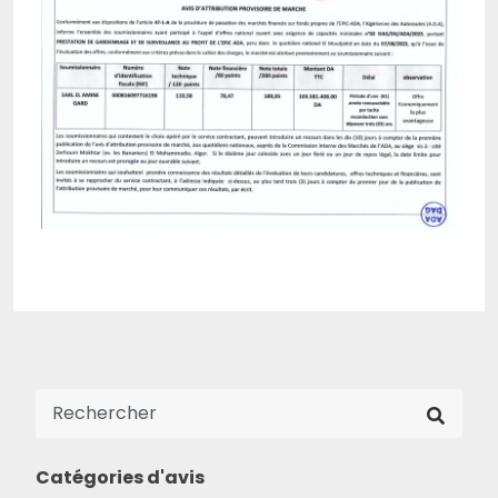
Catégories d'avis