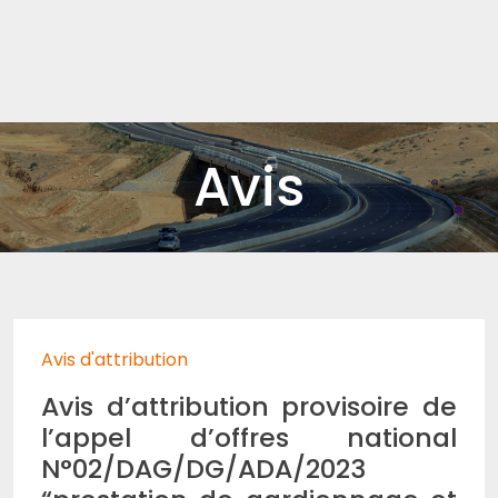
Avis
Avis d'attribution
Avis d’attribution provisoire de
l’appel d’offres national
N°02/DAG/DG/ADA/2023