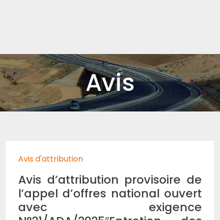
Avis
Avis d'attribution
Avis d’attribution provisoire de
l’appel d’offres national ouvert
avec exigence