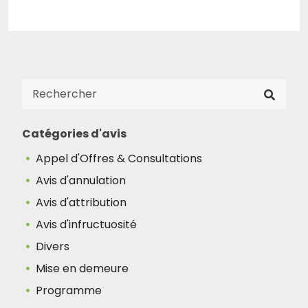
Catégories d'avis
Appel d'Offres & Consultations
Avis d'annulation
Avis d'attribution
Avis d'infructuosité
Divers
Mise en demeure
Programme