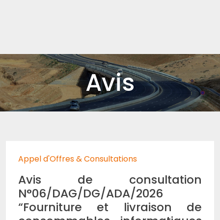
Avis
Appel d'Offres & Consultations
Avis de consultation
N°06/DAG/DG/ADA/2026
“Fourniture et livraison de