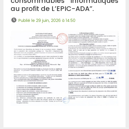
consommables informatiques
au profit de L’EPIC-ADA”.
Publié le 29 juin, 2026 à 14:50