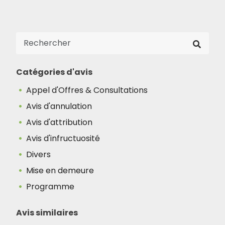
Catégories d'avis
Appel d'Offres & Consultations
Avis d'annulation
Avis d'attribution
Avis d'infructuosité
Divers
Mise en demeure
Programme
Avis similaires