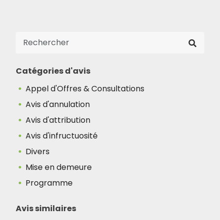
Catégories d'avis
Appel d'Offres & Consultations
Avis d'annulation
Avis d'attribution
Avis d'infructuosité
Divers
Mise en demeure
Programme
Avis similaires