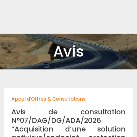
Avis
Appel d'Offres & Consultations
Avis de consultation
N°07/DAG/DG/ADA/2026
“Acquisition d’une solution