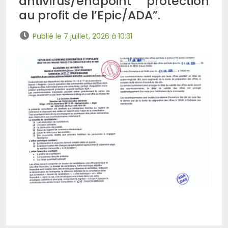
antivirus/endpoint protection
au profit de l’Epic/ADA”.
Publié le 7 juillet, 2026 à 10:31