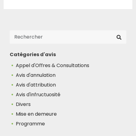
Catégories d'avis
Appel d'Offres & Consultations
Avis d'annulation
Avis d'attribution
Avis d'infructuosité
Divers
Mise en demeure
Programme