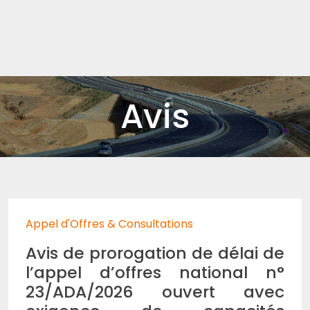
Avis
Appel d'Offres & Consultations
Avis de prorogation de délai de
l’appel d’offres national n°
23/ADA/2026 ouvert avec