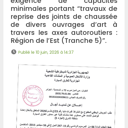
exigence de capacités
minimales portant “travaux de
reprise des joints de chaussée
de divers ouvrages d’art à
travers les axes autoroutiers :
Région de l’Est (Tranche 5)”.
Publié le 10 juin, 2026 à 14:37