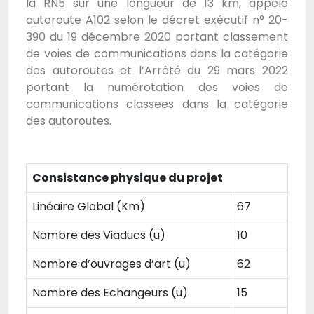
la RN5 sur une longueur de 13 km, appelé
autoroute A102 selon le décret exécutif n° 20-
390 du 19 décembre 2020 portant classement
de voies de communications dans la catégorie
des autoroutes et l’Arrêté du 29 mars 2022
portant la numérotation des voies de
communications classees dans la catégorie
des autoroutes.
Consistance physique du projet
Linéaire Global (Km)
67
Nombre des Viaducs (u)
10
Nombre d’ouvrages d’art (u)
62
Nombre des Echangeurs (u)
15