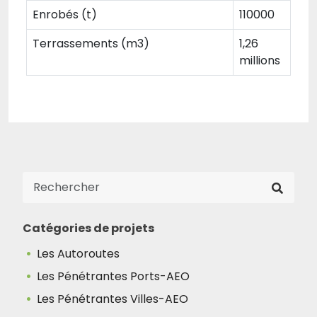
Enrobés (t)
110000
Terrassements (m3)
1,26
millions
Catégories de projets
Les Autoroutes
Les Pénétrantes Ports-AEO
Les Pénétrantes Villes-AEO