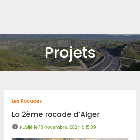
Projets
Les Rocades
La 2ème rocade d’Alger
Publié le 18 novembre, 2024 à 15:09