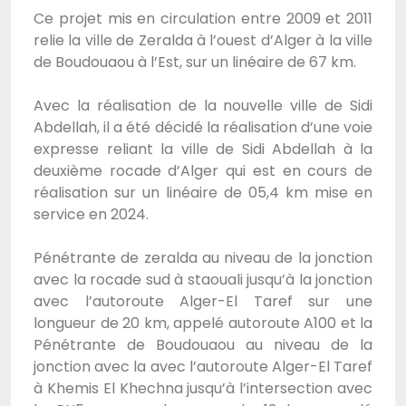
Ce projet mis en circulation entre 2009 et 2011
relie la ville de Zeralda à l’ouest d’Alger à la ville
de Boudouaou à l’Est, sur un linéaire de 67 km.
Avec la réalisation de la nouvelle ville de Sidi
Abdellah, il a été décidé la réalisation d’une voie
expresse reliant la ville de Sidi Abdellah à la
deuxième rocade d’Alger qui est en cours de
réalisation sur un linéaire de 05,4 km mise en
service en 2024.
Pénétrante de zeralda au niveau de la jonction
avec la rocade sud à staouali jusqu’à la jonction
avec l’autoroute Alger-El Taref sur une
longueur de 20 km, appelé autoroute A100 et la
Pénétrante de Boudouaou au niveau de la
jonction avec la avec l’autoroute Alger-El Taref
à Khemis El Khechna jusqu’à l’intersection avec