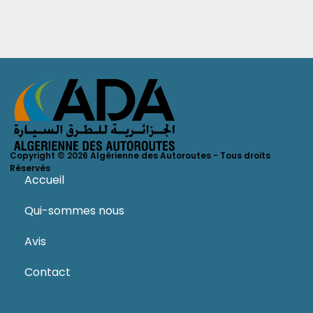
Copyright © 2026 Algérienne des Autoroutes - Tous droits
Réservés
Accueil
Qui-sommes nous
Avis
Contact