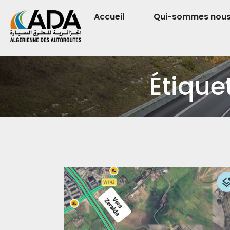
Accueil
Qui-sommes nou
Étiquet