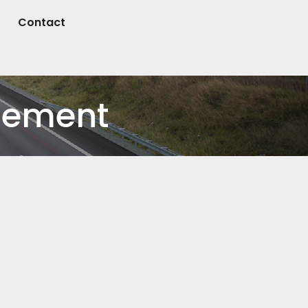
Contact
lement