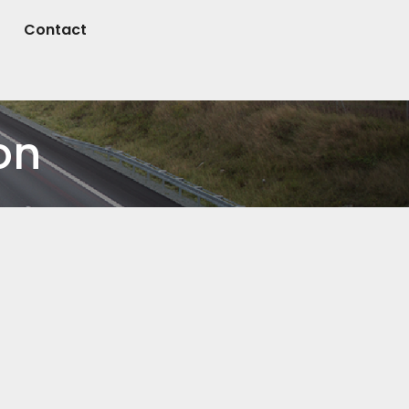
Contact
on