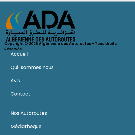
Copyright © 2026 Algérienne des Autoroutes - Tous droits
Réservés
Accueil
Qui-sommes nous
Avis
Contact
Nos Autoroutes
Médiathèque