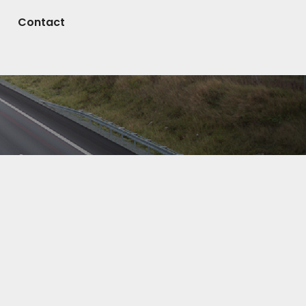
Contact