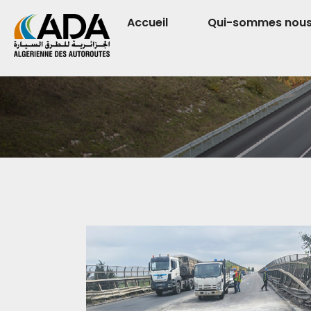
Accueil
Qui-sommes nou