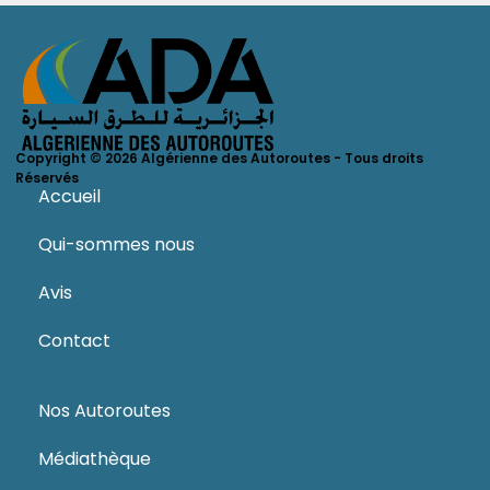
Copyright © 2026 Algérienne des Autoroutes - Tous droits
Réservés
Accueil
Qui-sommes nous
Avis
Contact
Nos Autoroutes
Médiathèque