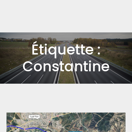
Étiquette :
Constantine