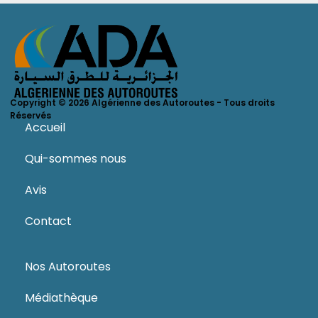
Copyright © 2026 Algérienne des Autoroutes - Tous droits
Réservés
Accueil
Qui-sommes nous
Avis
Contact
Nos Autoroutes
Médiathèque