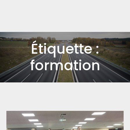
Étiquette :
formation