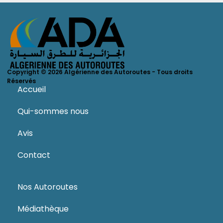
Copyright © 2026 Algérienne des Autoroutes - Tous droits
Réservés
Accueil
Qui-sommes nous
Avis
Contact
Nos Autoroutes
Médiathèque