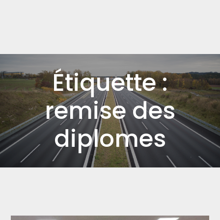
Étiquette :
remise des
diplomes