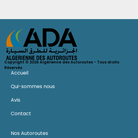
Copyright © 2026 Algérienne des Autoroutes - Tous droits
Réservés
Accueil
Qui-sommes nous
Avis
Contact
Nos Autoroutes