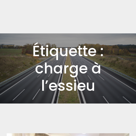
Étiquette :
charge à
l’essieu