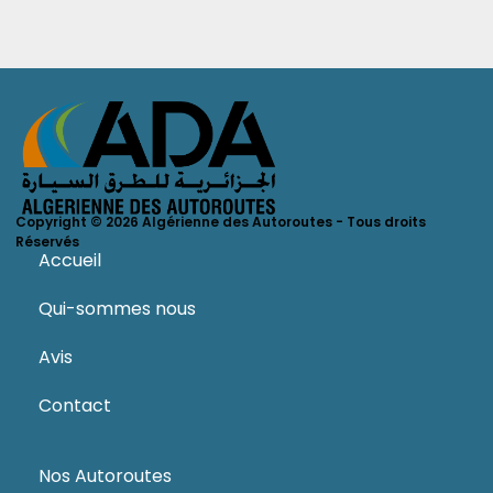
Copyright © 2026 Algérienne des Autoroutes - Tous droits
Réservés
Accueil
Qui-sommes nous
Avis
Contact
Nos Autoroutes