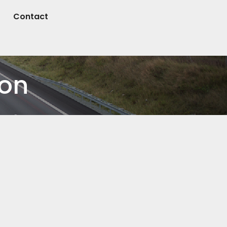
Contact
ion